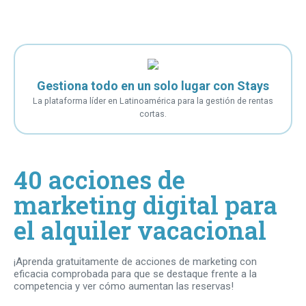
Gestiona todo en un solo lugar con Stays
La plataforma líder en Latinoamérica para la gestión de rentas
cortas.
40 acciones de
marketing digital para
el alquiler vacacional
¡Aprenda gratuitamente de acciones de marketing con
eficacia comprobada para que se destaque frente a la
competencia y ver cómo aumentan las reservas!