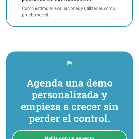
Cómo estimular evaluaciones y utilizarlas como
prueba social.
Agenda una demo
personalizada y
empieza a crecer sin
perder el control.
Habla con un experto