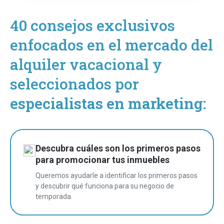
40 consejos exclusivos
enfocados en el mercado del
alquiler vacacional y
seleccionados por
especialistas en marketing:
Descubra cuáles son los primeros pasos
para promocionar tus inmuebles
Queremos ayudarle a identificar los primeros pasos
y descubrir qué funciona para su negocio de
temporada.