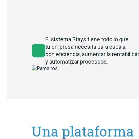
El sistema Stays tiene todo lo que
tu empresa necesita para escalar
con eficiencia, aumentar la rentabilida
y automatizar processos.
Una plataforma