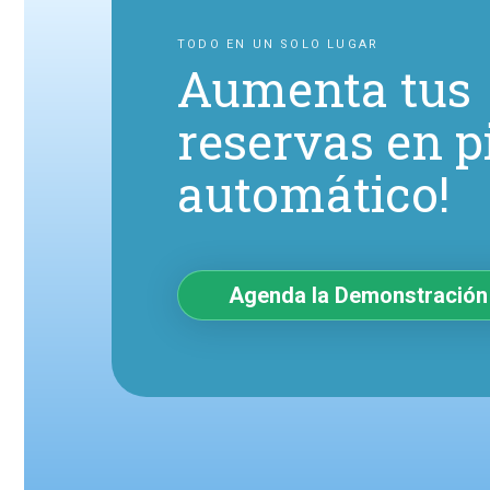
TODO EN UN SOLO LUGAR
Aumenta tus
reservas en p
automático!
Agenda la Demonstración