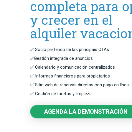
completa para o
y crecer en el
alquiler vacacio
✅ Socio preferido de las principais OTAs
✅Gestión integrada de anuncios
✅ Calendario y comunicación centralizados
✅ Informes financieros para propietarios
✅ Sitio web de reservas directas con pago en línea
✅ Gestión de tarefas y limpieza
AGENDA LA DEMONSTRACIÓN