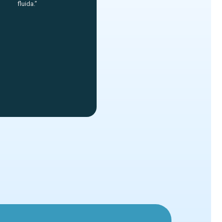
fluida.”