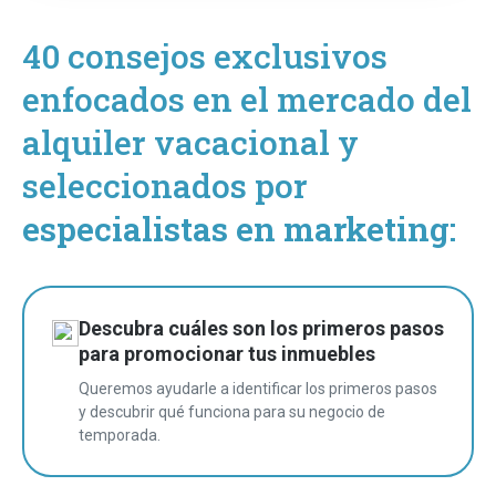
40 consejos exclusivos
enfocados en el mercado del
alquiler vacacional y
seleccionados por
especialistas en marketing:
Descubra cuáles son los primeros pasos
para promocionar tus inmuebles
Queremos ayudarle a identificar los primeros pasos
y descubrir qué funciona para su negocio de
temporada.