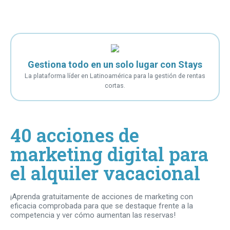
Gestiona todo en un solo lugar con Stays
La plataforma líder en Latinoamérica para la gestión de rentas
cortas.
40 acciones de
marketing digital para
el alquiler vacacional
¡Aprenda gratuitamente de acciones de marketing con
eficacia comprobada para que se destaque frente a la
competencia y ver cómo aumentan las reservas!