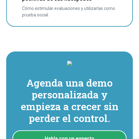
Cómo estimular evaluaciones y utilizarlas como
prueba social.
Agenda una demo
personalizada y
empieza a crecer sin
perder el control.
Habla con un experto