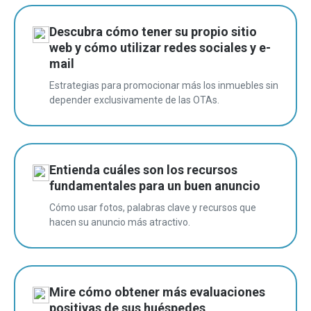
Descubra cómo tener su propio sitio
web y cómo utilizar redes sociales y e-
mail
Estrategias para promocionar más los inmuebles sin
depender exclusivamente de las OTAs.
Entienda cuáles son los recursos
fundamentales para un buen anuncio
Cómo usar fotos, palabras clave y recursos que
hacen su anuncio más atractivo.
Mire cómo obtener más evaluaciones
positivas de sus huéspedes